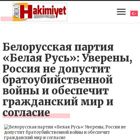
Белорусская партия
«Белая Русь»: Уверены,
Россия не допустит
братоубийственной
войны и обеспечит
гражданский мир и
согласие